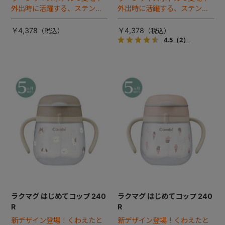
外出時に活躍する、ステンレ
外出時に活躍する、ステンレ
スタイプのストローマグ。
スタイプのストローマグ。
￥4,378
￥4,378
4.5
（2）
ラクマグ はじめてコップ 240
ラクマグ はじめてコップ 240
R
R
新デザイン登場！くわえたと
新デザイン登場！くわえたと