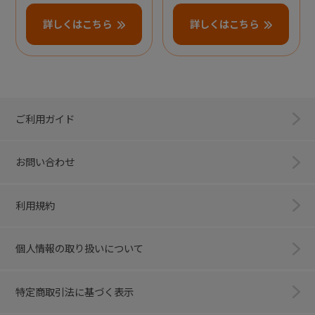
詳しくはこちら
詳しくはこちら
ご利用ガイド
お問い合わせ
利用規約
個人情報の取り扱いについて
特定商取引法に基づく表示