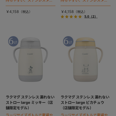
持ちやすい、ステンレスタイ
持ちやすい、ステンレスタイ
プのストローマグ。
プのストローマグ。
￥4,158
￥4,158
5.0
（2）
ラクマグ ステンレス 漏れない
ラクマグ ステンレス 漏れない
ストロー large ミッキー（店
ストロー large ピカチュウ
舗限定モデル）
（店舗限定モデル）
ラージサイズボトルで夏場や
ラージサイズボトルで夏場や