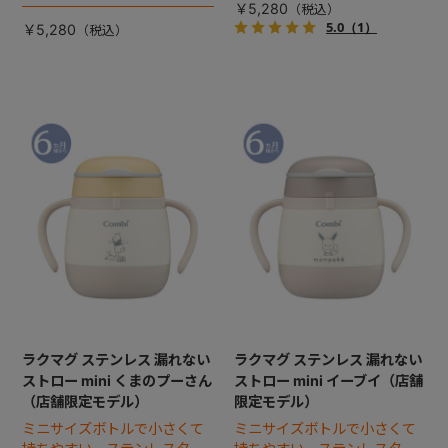
クトセット。
￥5,280
5.0
（1）
￥5,280
ラクマグ ステンレス 漏れない
ラクマグ ステンレス 漏れない
ストロー mini くまのプーさん
ストロー mini イーブイ（店舗
（店舗限定モデル）
限定モデル）
ミニサイズボトルで小さくて
ミニサイズボトルで小さくて