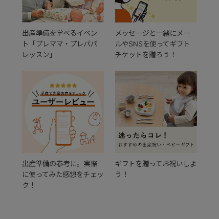
出産準備を学べるイベン
メッセージと一緒にメー
ト「プレママ・プレパパ
ルやSNSを使ってギフト
レッスン」
チケットを贈ろう！
出産準備の参考に。実際
ギフトを贈ってお祝いしよ
に使ってみた感想をチェッ
う！
ク！