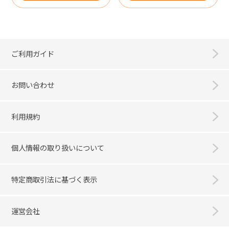
ご利用ガイド
お問い合わせ
利用規約
個人情報の取り扱いについて
特定商取引法に基づく表示
運営会社