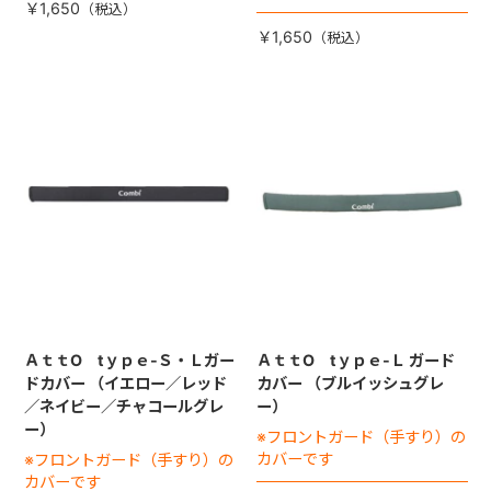
￥1,650
￥1,650
ＡｔｔO tｙｐｅ-Ｓ・Ｌガー
ＡｔｔO tｙｐｅ-Ｌ ガード
ドカバー （イエロー／レッド
カバー （ブルイッシュグレ
／ネイビー／チャコールグレ
ー）
ー）
※フロントガード（手すり）の
カバーです
※フロントガード（手すり）の
カバーです