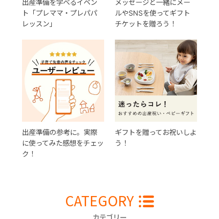
出産準備を学べるイベン
メッセージと一緒にメー
ト「プレママ・プレパパ
ルやSNSを使ってギフト
レッスン」
チケットを贈ろう！
出産準備の参考に。実際
ギフトを贈ってお祝いしよ
に使ってみた感想をチェッ
う！
ク！
CATEGORY
カテゴリー