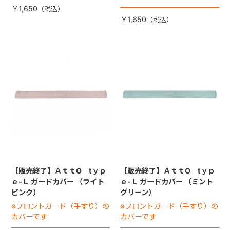
￥1,650
￥1,650
【販売終了】ＡｔｔO tｙｐ
【販売終了】ＡｔｔO tｙｐ
ｅ-Ｌ ガードカバー （ライト
ｅ-Ｌ ガードカバー （ミント
ピンク）
グリーン）
※フロントガード（手すり）の
※フロントガード（手すり）の
カバーです
カバーです