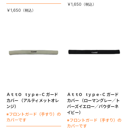
￥1,650
￥1,650
ＡｔｔO tｙｐｅ-Ｃ ガード
ＡｔｔO tｙｐｅ-Ｃ ガード
カバー （アルティメットオレ
カバー （ローマングレー／ト
ンジ）
パーズイエロー／パウダーネ
イビー）
※フロントガード（手すり）の
カバーです
※フロントガード（手すり）の
カバーです