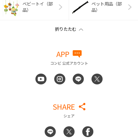
ベビートイ（部
ペット用品（部
品）
品）
APP
コンビ 公式アカウント
SHARE
シェア