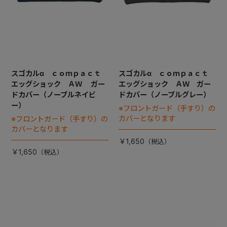
スゴカルα ｃｏｍｐａｃｔ
スゴカルα ｃｏｍｐａｃｔ
エッグショック ＡＷ ガー
エッグショック ＡＷ ガー
ドカバー（ノーブルネイビ
ドカバー（ノーブルグレー）
ー）
※フロントガード（手すり）の
カバーとなります
※フロントガード（手すり）の
カバーとなります
￥1,650
￥1,650