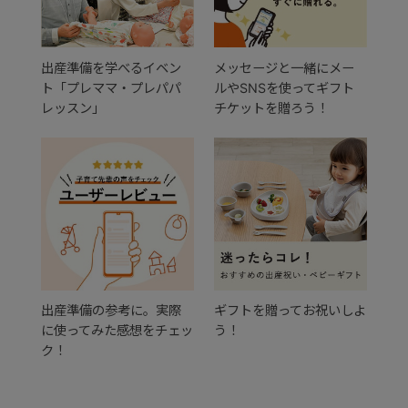
出産準備を学べるイベン
メッセージと一緒にメー
ト「プレママ・プレパパ
ルやSNSを使ってギフト
レッスン」
チケットを贈ろう！
出産準備の参考に。実際
ギフトを贈ってお祝いしよ
に使ってみた感想をチェッ
う！
ク！