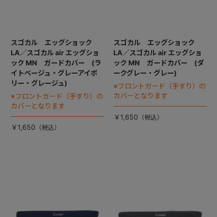
スゴカル エッグショック
スゴカル エッグショック
LA／スゴカル air エッグショ
LA／スゴカル air エッグショ
ック MN ガードカバー (ラ
ック MN ガードカバー (ダ
イトベージュ・グレーアイボ
ークグレー・グレー)
リー・グレージュ)
※フロントガード（手すり）の
カバーとなります
※フロントガード（手すり）の
カバーとなります
￥1,650
￥1,650