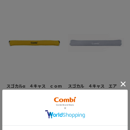
スゴカルα ４キャス ｃｏｍ
スゴカル ４キャス エア
ｐａｃｔ エッグショック
ー エッグショック ＨＫ
ＨＳ ガードカバー（ハニー
ガードカバー（ライトグレ
ビーイエロー）
ー）
※フロントガード（手すり）の
※フロントガード（手すり）の
カバーとなります
カバーとなります