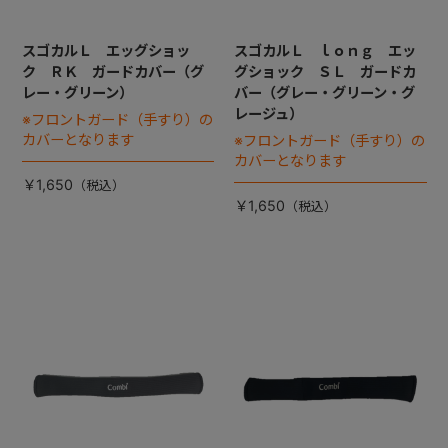
スゴカルＬ エッグショッ
スゴカルＬ ｌｏｎｇ エッ
ク ＲＫ ガードカバー（グ
グショック ＳＬ ガードカ
レー・グリーン）
バー（グレー・グリーン・グ
レージュ）
※フロントガード（手すり）の
カバーとなります
※フロントガード（手すり）の
カバーとなります
￥1,650
￥1,650