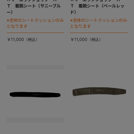
Ｔ 着脱シート（サニーブル
Ｔ 着脱シート（ペールレッ
ー）
ド）
※全体のシートクッションのみ
※全体のシートクッションのみ
となります
となります
￥11,000
￥11,000