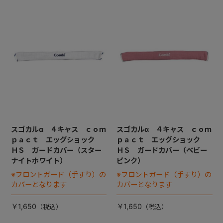
スゴカルα ４キャス ｃｏｍ
スゴカルα ４キャス ｃｏｍ
ｐａｃｔ エッグショック
ｐａｃｔ エッグショック
ＨＳ ガードカバー（スター
ＨＳ ガードカバー（ベビー
ナイトホワイト）
ピンク）
※フロントガード（手すり）の
※フロントガード（手すり）の
カバーとなります
カバーとなります
￥1,650
￥1,650