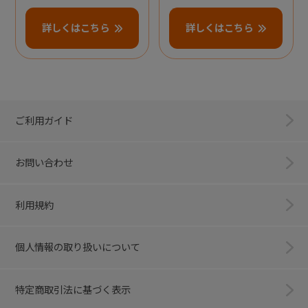
詳しくはこちら
詳しくはこちら
ご利用ガイド
お問い合わせ
利用規約
個人情報の取り扱いについて
特定商取引法に基づく表示