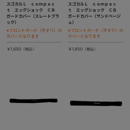
スゴカルＬ ｃｏｍｐａｃ
スゴカルＬ ｃｏｍｐａｃ
ｔ エッグショック ＣＢ
ｔ エッグショック ＣＢ
ガードカバー（スレートブラ
ガードカバー（サンドベージ
ック）
ュ）
※フロントガード（手すり）の
※フロントガード（手すり）の
カバーとなります
カバーとなります
￥1,650
￥1,650