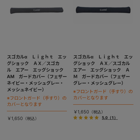
スゴカルα Ｌｉｇｈｔ エッ
スゴカルα Ｌｉｇｈｔ エッ
グショック ＡＸ／スゴカ
グショック ＡＸ／スゴカル
ル エアー エッグショック
エアー エッグショック Ａ
AM ガードカバー（フェザー
Ｍ ガードカバー（フェザー
ネイビー・メッシュグレー・
グレー・メッシュグレー）
メッシュネイビー）
※フロントガード（手すり）の
カバーとなります
※フロントガード（手すり）の
カバーとなります
￥1,650
5.0
（1）
￥1,650