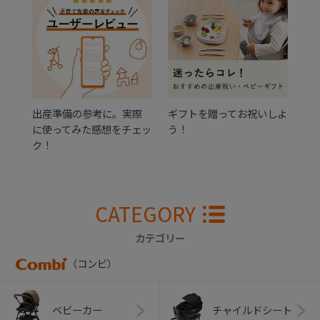
出産準備の参考に。実際
ギフトを贈ってお祝いしよ
に使ってみた感想をチェッ
う！
ク！
CATEGORY
カテゴリー
（コンビ）
ベビーカー
チャイルドシート