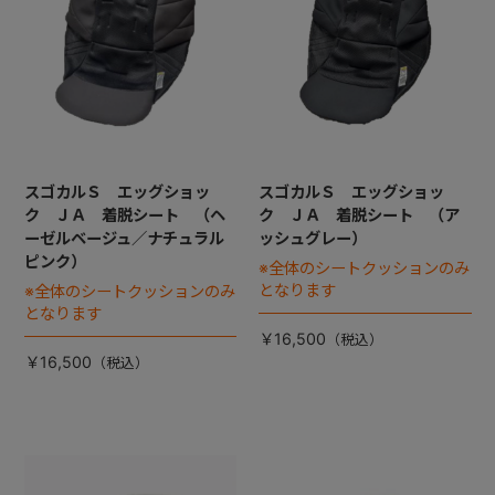
スゴカルＳ エッグショッ
スゴカルＳ エッグショッ
ク ＪＡ 着脱シート （ヘ
ク ＪＡ 着脱シート （ア
ーゼルベージュ／ナチュラル
ッシュグレー）
ピンク）
※全体のシートクッションのみ
となります
※全体のシートクッションのみ
となります
￥16,500
￥16,500