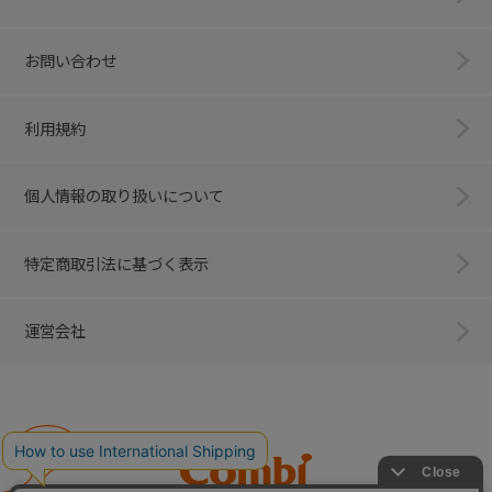
お問い合わせ
利用規約
個人情報の取り扱いについて
特定商取引法に基づく表示
運営会社
Combi