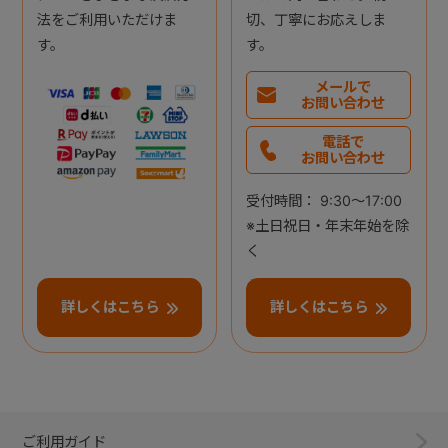
法をご利用いただけま
切、丁寧にお応えしま
す。
す。
メールで
お問い合わせ
電話で
お問い合わせ
受付時間： 9:30～17:00
※土日祝日・年末年始を除
く
詳しくはこちら
詳しくはこちら
ご利用ガイド