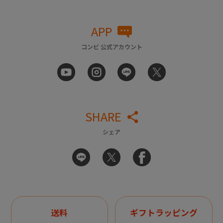
APP
コンビ 公式アカウント
SHARE
シェア
送料
ギフトラッピング