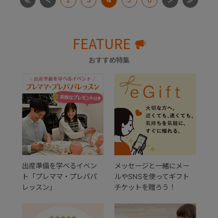
FEATURE
おすすめ特集
出産準備を学べるイベン
メッセージと一緒にメー
ト「プレママ・プレパパ
ルやSNSを使ってギフト
レッスン」
チケットを贈ろう！