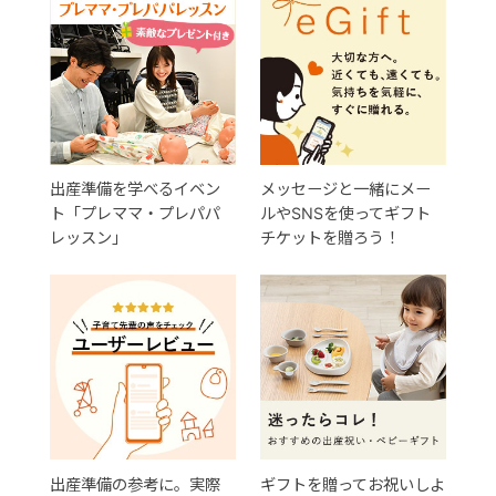
出産準備を学べるイベン
メッセージと一緒にメー
ト「プレママ・プレパパ
ルやSNSを使ってギフト
レッスン」
チケットを贈ろう！
出産準備の参考に。実際
ギフトを贈ってお祝いしよ