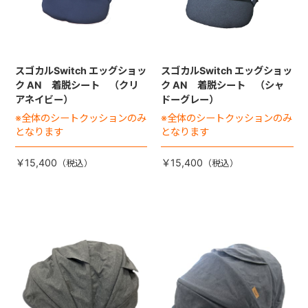
スゴカルSwitch エッグショッ
スゴカルSwitch エッグショッ
ク AN 着脱シート （クリ
ク AN 着脱シート （シャ
アネイビー）
ドーグレー）
※全体のシートクッションのみ
※全体のシートクッションのみ
となります
となります
￥15,400
￥15,400