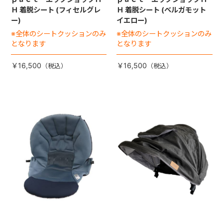
Ｈ 着脱シート (フィセルグレ
Ｈ 着脱シート (ベルガモット
ー)
イエロー)
※全体のシートクッションのみ
※全体のシートクッションのみ
となります
となります
￥16,500
￥16,500