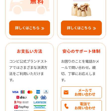
詳しくはこちら
詳しくはこちら
お支払い方法
安心のサポート体制
コンビ公式ブランドスト
お困りのことを電話かメ
アではさまざまな決済方
ールで問い合わせ。親
法をご利用いただけま
切、丁寧にお応えしま
す。
す。
メールで
お問い合わせ
電話で
お問い合わせ