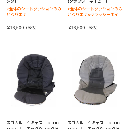
ンク)
(クラッシーネイビー)
※全体のシートクッションのみ
※全体のシートクッションのみ
となります
となります※クラッシーネイビ
ー・シリウスネイビーに適応
￥16,500
￥16,500
スゴカル ４キャス ｃｏｍ
スゴカル ４キャス ｃｏｍ
ｐａｃｔ エッグショックＨ
ｐａｃｔ エッグショックＨ