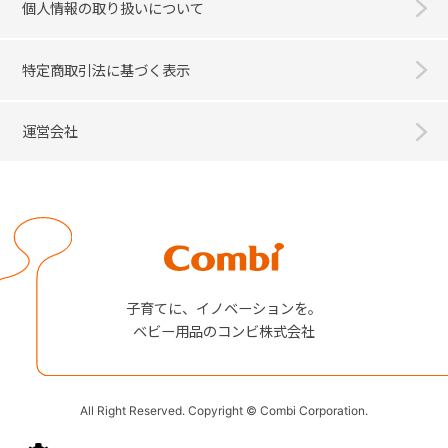
個人情報の取り扱いについて
特定商取引法に基づく表示
運営会社
Combi
子育てに、イノベーションを。
ベビー用品のコンビ株式会社
All Right Reserved. Copyright © Combi Corporation.