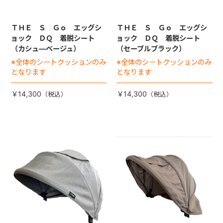
ＴＨＥ Ｓ Ｇｏ エッグシ
ＴＨＥ Ｓ Ｇｏ エッグシ
ョック ＤＱ 着脱シート
ョック ＤＱ 着脱シート
（カシュ―ベージュ）
（セーブルブラック）
※全体のシートクッションのみ
※全体のシートクッションのみ
となります
となります
￥14,300
￥14,300