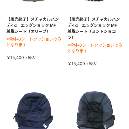
【販売終了】メチャカルハン
【販売終了】メチャカルハン
ディα エッグショック MF
ディα エッグショック MF
着脱シート（オリーブ）
着脱シート（ミントショコ
ラ）
※全体のシートクッションのみ
となります
※全体のシートクッションのみ
となります
￥15,400
￥15,400