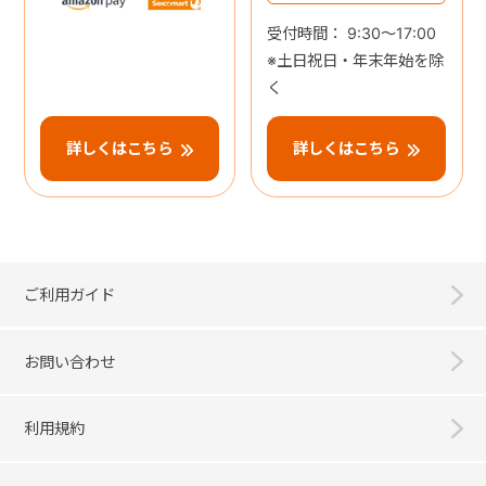
受付時間： 9:30～17:00
※土日祝日・年末年始を除
く
詳しくはこちら
詳しくはこちら
ご利用ガイド
お問い合わせ
利用規約