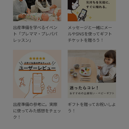
出産準備を学べるイベン
メッセージと一緒にメー
ト「プレママ・プレパパ
ルやSNSを使ってギフト
レッスン」
チケットを贈ろう！
出産準備の参考に。実際
ギフトを贈ってお祝いしよ
に使ってみた感想をチェッ
う！
ク！