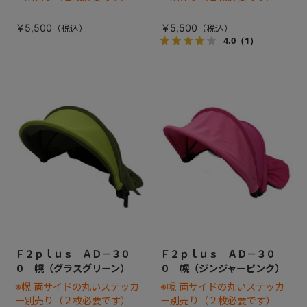
￥5,500
￥5,500
4.0
（1）
Ｆ２ｐｌｕｓ ＡＤ－３０
Ｆ２ｐｌｕｓ ＡＤ－３０
０ 幌（グラスグリーン）
０ 幌（ジンジャーピンク）
※幌 両サイドの丸いステッカ
※幌 両サイドの丸いステッカ
ー別売り（２枚必要です）
ー別売り（２枚必要です）