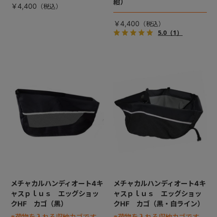
紺）
￥4,400
￥4,400
5.0
（1）
メチャカルハンディオート4キ
メチャカルハンディオート4キ
ャスｐｌｕｓ エッグショッ
ャスｐｌｕｓ エッグショッ
クHF カゴ（黒）
クHF カゴ（黒・白ライン）
※荷物を入れる収納カゴです
※荷物を入れる収納カゴです