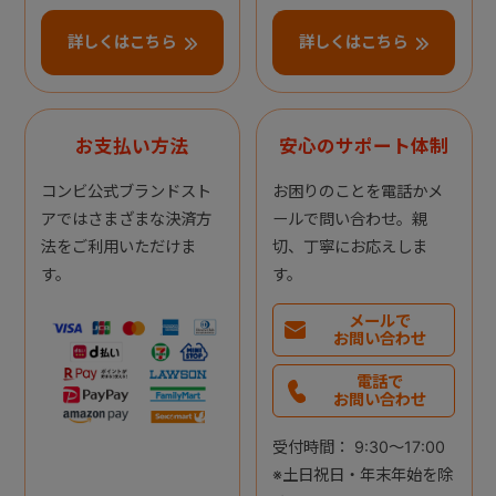
詳しくはこちら
詳しくはこちら
お支払い方法
安心のサポート体制
コンビ公式ブランドスト
お困りのことを電話かメ
アではさまざまな決済方
ールで問い合わせ。親
法をご利用いただけま
切、丁寧にお応えしま
す。
す。
メールで
お問い合わせ
電話で
お問い合わせ
受付時間： 9:30～17:00
※土日祝日・年末年始を除