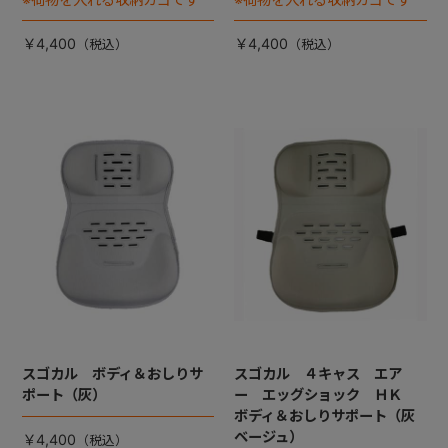
￥4,400
￥4,400
スゴカル ボディ＆おしりサ
スゴカル ４キャス エア
ポート（灰）
ー エッグショック ＨＫ
ボディ＆おしりサポート（灰
ベージュ）
￥4,400