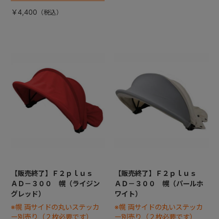
￥4,400
【販売終了】Ｆ２ｐｌｕｓ
【販売終了】Ｆ２ｐｌｕｓ
ＡＤ－３００ 幌（ライジン
ＡＤ－３００ 幌（パールホ
グレッド）
ワイト）
※幌 両サイドの丸いステッカ
※幌 両サイドの丸いステッカ
ー別売り（２枚必要です）
ー別売り（２枚必要です）