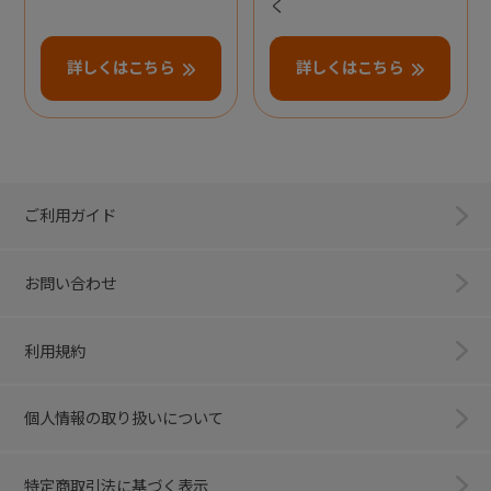
く
詳しくはこちら
詳しくはこちら
ご利用ガイド
お問い合わせ
利用規約
個人情報の取り扱いについて
特定商取引法に基づく表示