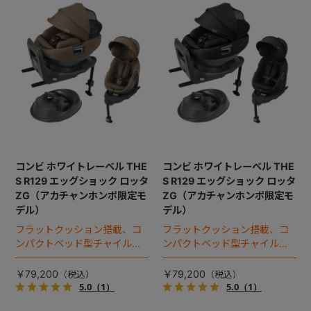
コンビ ホワイトレーベル THE
コンビ ホワイトレーベル THE
S R129 エッグショック ロッタ
S R129 エッグショック ロッタ
ZG（アカチャンホンポ限定モ
ZG（アカチャンホンポ限定モ
デル）
デル）
フラットクッション搭載、コ
フラットクッション搭載、コ
ンパクトベッド型チャイルド
ンパクトベッド型チャイルド
シート（2025年モデル）。
シート（2025年モデル）。
￥79,200
￥79,200
5.0
（1）
5.0
（1）