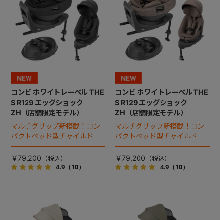
コンビ ホワイトレーベル THE
コンビ ホワイトレーベル THE
S R129 エッグショック
S R129 エッグショック
ZH（店舗限定モデル）
ZH（店舗限定モデル）
マルチグリップ新搭載！コン
マルチグリップ新搭載！コン
パクトベッド型チャイルドシ
パクトベッド型チャイルドシ
ート（2026年モデル）。
ート（2026年モデル）。
￥79,200
￥79,200
4.9
（10）
4.9
（10）