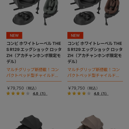
コンビ ホワイトレーベル THE
コンビ ホワイトレーベル THE
S R129 エッグショック ロッタ
S R129 エッグショック ロッタ
ZH（アカチャンホンポ限定モ
ZH（アカチャンホンポ限定モ
デル）
デル）
マルチグリップ新搭載！コン
マルチグリップ新搭載！コン
パクトベッド型チャイルドシ
パクトベッド型チャイルドシ
ート（2026年モデル）。
ート（2026年モデル）。
￥79,750
￥79,750
4.0
（1）
4.0
（1）