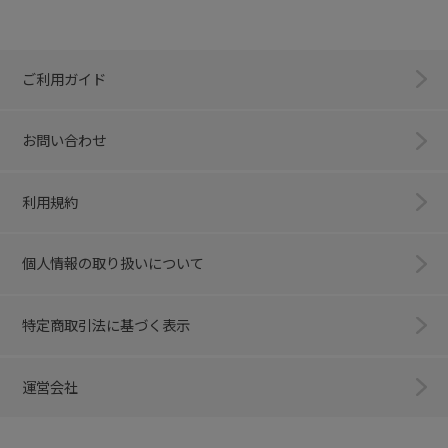
ご利用ガイド
お問い合わせ
利用規約
個人情報の取り扱いについて
特定商取引法に基づく表示
運営会社