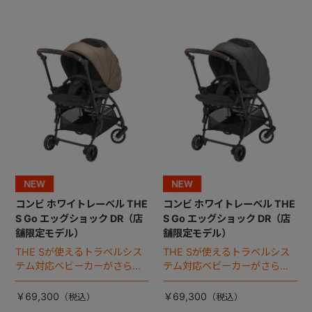
コンビ ホワイトレーベル THE
コンビ ホワイトレーベル THE
S Go エッグショック DR（店
S Go エッグショック DR（店
舗限定モデル）
舗限定モデル）
THE Sが使えるトラベルシス
THE Sが使えるトラベルシス
テム対応ベビーカーがさらに
テム対応ベビーカーがさらに
進化！
進化！
￥69,300
￥69,300