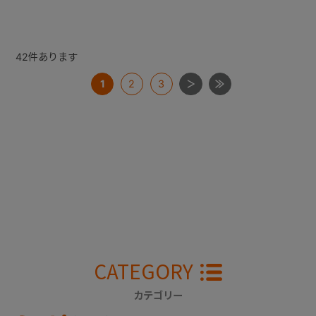
42
件あります
1
2
3
CATEGORY
カテゴリー