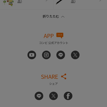
品）
品）
APP
コンビ 公式アカウント
SHARE
シェア