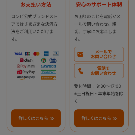
お支払い方法
安心のサポート体制
コンビ公式ブランドスト
お困りのことを電話かメ
アではさまざまな決済方
ールで問い合わせ。親
法をご利用いただけま
切、丁寧にお応えしま
す。
す。
メールで
お問い合わせ
電話で
お問い合わせ
受付時間： 9:30～17:00
※土日祝日・年末年始を除
く
詳しくはこちら
詳しくはこちら