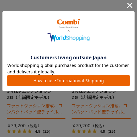
コンビ ホワイトレーベル THE
コンビ ホワイトレーベル THE
S R129 エッグショック
S R129 エッグショック
ZG（店舗限定モデル）
ZG（店舗限定モデル）
フラットクッション搭載、コ
フラットクッション搭載、コ
ンパクトベッド型チャイルド
ンパクトベッド型チャイルド
シート（2025年モデル）。
シート（2025年モデル）。
￥79,200
￥79,200
4.9
（25）
4.9
（25）