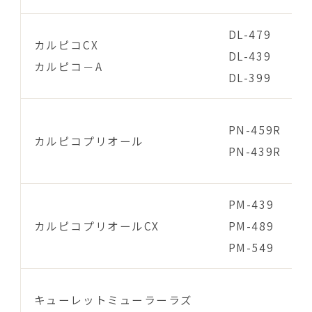
DL-479
カルピコCX
DL-439
カルピコ－A
DL-399
PN-459R
カルピコプリオール
PN-439R
PM-439
カルピコプリオールCX
PM-489
PM-549
キューレットミューラーラズ