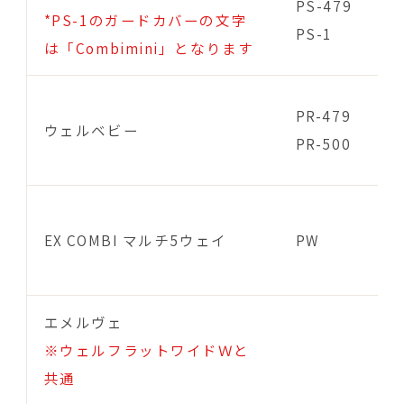
PS-479
*PS-1のガードカバーの文字
PS-1
は「Combimini」となります
PR-479
ウェルベビー
PR-500
EX COMBI マルチ5ウェイ
PW
エメルヴェ
※ウェルフラットワイドＷと
共通