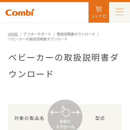
ストア
HOME
アフターサポート
取扱説明書ダウンロード
ベビーカーの取扱説明書ダウンロード
ベビーカーの取扱説明書ダ
ウンロード
対象の製品名
型式
左右に
スクロール