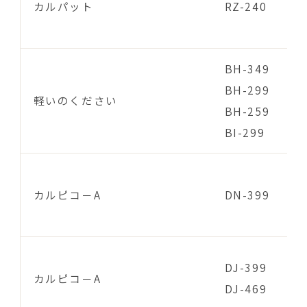
カルパット
RZ-240
BH-349
BH-299
軽いのください
BH-259
BI-299
カルピコ－A
DN-399
DJ-399
カルピコ－A
DJ-469