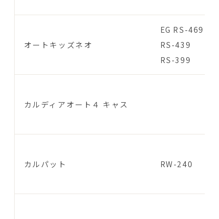
EG RS-469
オートキッズネオ
RS-439
RS-399
カルディアオート４ キャス
カルパット
RW-240