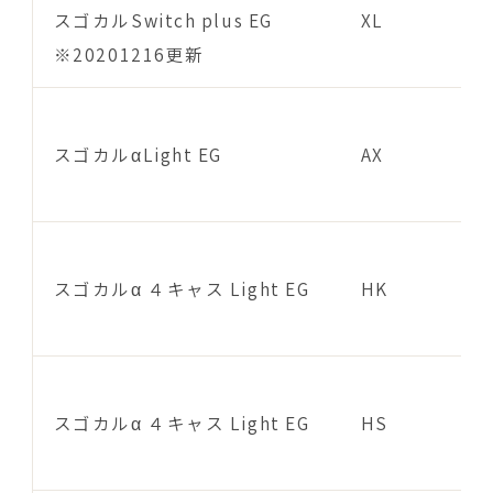
スゴカルSwitch plus EG
XL
※20201216更新
スゴカルαLight EG
AX
スゴカルα ４キャス Light EG
HK
スゴカルα ４キャス Light EG
HS