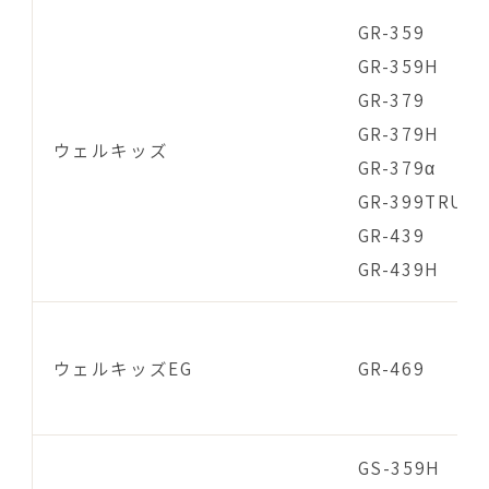
GR-359
GR-359H
GR-379
GR-379H
ウェルキッズ
GR-379α
GR-399TRU
GR-439
GR-439H
ウェルキッズEG
GR-469
GS-359H