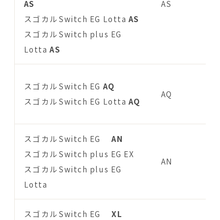
AS
AS
スゴカルSwitch EG Lotta
AS
スゴカルSwitch plus EG
Lotta
AS
スゴカルSwitch EG
AQ
AQ
スゴカルSwitch EG Lotta
AQ
スゴカルSwitch EG
AN
スゴカルSwitch plus EG EX
AN
スゴカルSwitch plus EG
Lotta
スゴカルSwitch EG
XL