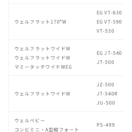
EG VT-630
ウェルフラット170°W
EG VT-590
VT-530
ウェルフラットワイドW
EG JT-540
ウェルフラットワイドW
JT-500
マミータッチワイドWEG
JZ-500
ウェルフラットワイドW
JT-540R
JU-500
ウェルベビー
PS-499
コンビミニ・A型紺フォート