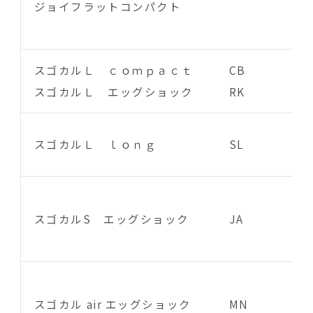
ジョイフラットコンパクト
スゴカルＬ ｃｏｍｐａｃｔ
CB
スゴカルＬ エッグショック
RK
スゴカルＬ ｌｏｎｇ
SL
スゴカルS エッグショック
JA
スゴカル air エッグショック
MN