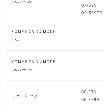
iスルーEG
QR-529H
QR-539TRU
COMME CA DU MODE
iスルー
COMME CA DU MODE
iスルーEG
GP-379
ウェルキッズ
GP-379H