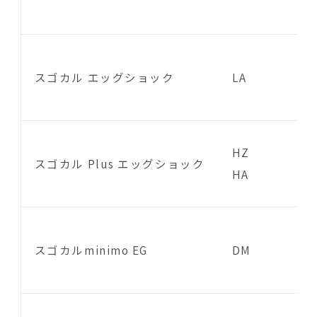
スゴカル エッグショック
LA
HZ
スゴカル Plus エッグショック
HA
スゴカルminimo EG
DM