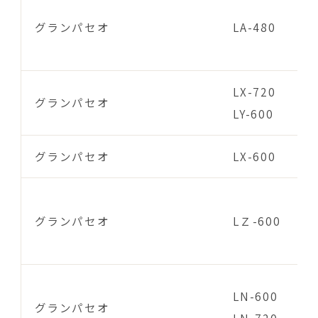
グランパセオ
LA-480
LX-720
グランパセオ
LY-600
グランパセオ
LX-600
グランパセオ
LＺ-600
LN-600
グランパセオ
LN-720