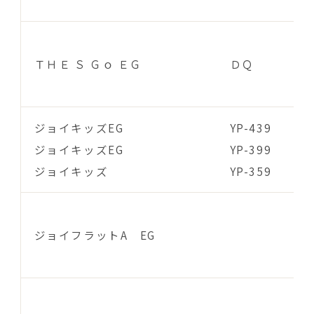
ＴＨＥ Ｓ Ｇｏ ＥＧ
ＤＱ
ジョイキッズEG
YP-439
ジョイキッズEG
YP-399
ジョイキッズ
YP-359
ジョイフラットA EG