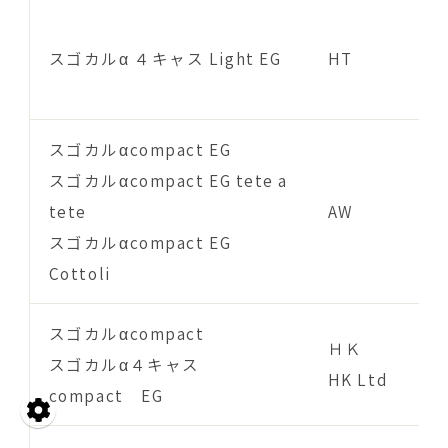
スゴカルα ４キャス Light EG
HT
スゴカルαcompact EG
スゴカルαcompact EG tete a
tete
AW
スゴカルαcompact EG
Cottoli
スゴカルαcompact
ＨＫ
スゴカルα４キャス
HK Ltd
compact EG