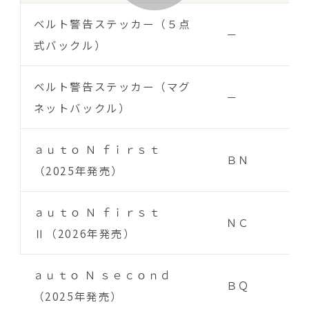
ベルト警告ステッカー（５点
－
式バックル）
ベルト警告ステッカー（マグ
－
ネットバックル）
ａｕｔｏ Ｎ ｆｉｒｓｔ
ＢＮ
（2025年発売）
ａｕｔｏ Ｎ ｆｉｒｓｔ
ＮＣ
Ⅱ（2026年発売）
ａｕｔｏ Ｎ ｓｅｃｏｎｄ
ＢＱ
（2025年発売）