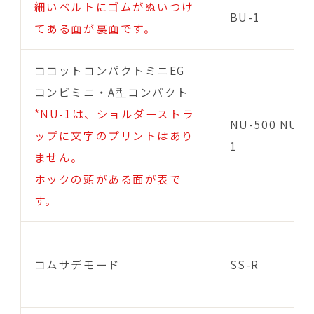
細いベルトにゴムがぬいつけ
BU-1
てある面が裏面です。
ココットコンパクトミニEG
コンビミニ・A型コンパクト
*NU-1は、ショルダーストラ
NU-500 NU-
ップに文字のプリントはあり
1
ません。
ホックの頭がある面が表で
す。
コムサデモード
SS-R