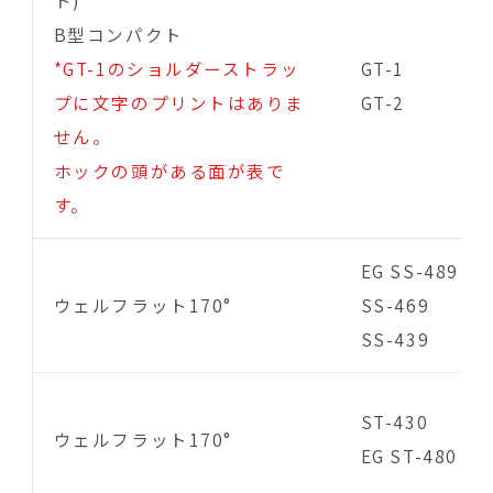
B型コンパクト
*GT-1のショルダーストラッ
GT-1
プに文字のプリントはありま
GT-2
せん。
ホックの頭がある面が表で
す。
EG SS-489
ウェルフラット170°
SS-469
SS-439
ST-430
ウェルフラット170°
EG ST-480