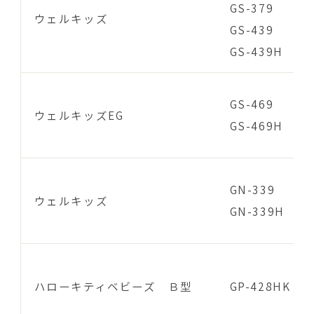
GS-379
ウェルキッズ
GS-439
GS-439H
GS-469
ウェルキッズEG
GS-469H
GN-339
ウェルキッズ
GN-339H
ハローキティベビーズ Ｂ型
GP-428HK