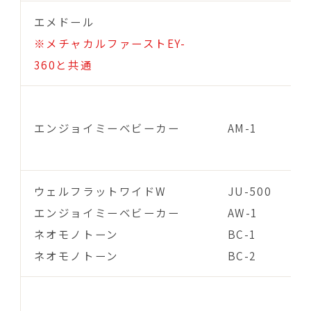
エメドール
※メチャカルファーストEY-
360と共通
エンジョイミーベビーカー
AM-1
ウェルフラットワイドW
JU-500
エンジョイミーベビーカー
AW-1
ネオモノトーン
BC-1
ネオモノトーン
BC-2