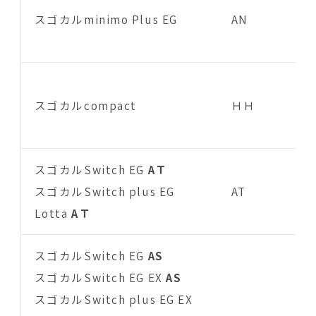
スゴカルminimo Plus EG
AN
スゴカルcompact
ＨＨ
スゴカルSwitch EG
AＴ
スゴカルSwitch plus EG
AT
Lotta
AＴ
スゴカルSwitch EG
AS
スゴカルSwitch EG EX
AS
スゴカルSwitch plus EG EX