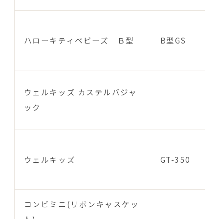
ハローキティベビーズ Ｂ型
B型GS
ウェルキッズ カステルバジャ
ック
ウェルキッズ
GT-350
コンビミニ(リボンキャスケッ
ト)